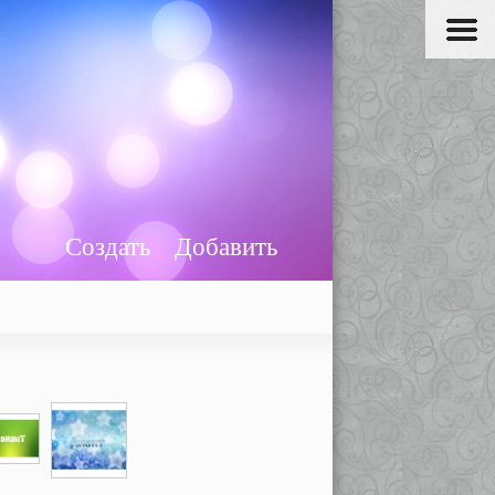
Создать
Добавить