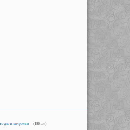
о дня и настроения
(180 шт.)