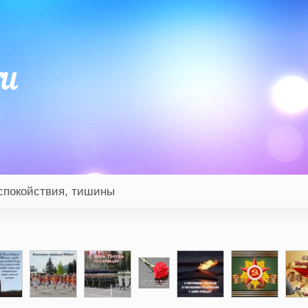
спокойствия, тишины