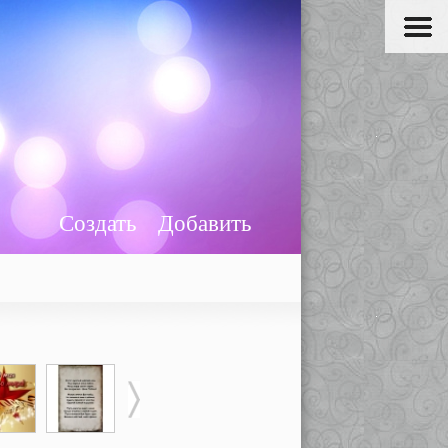
Создать
Добавить