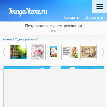
Создать
Добавить
Поздравляю с днем рождения
358 шт.
Картинки "С днем рождения"