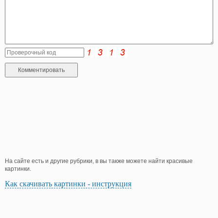
На сайте есть и другие рубрики, в вы также можете найти красивые
картинки.
Как скачивать картинки - инструкция