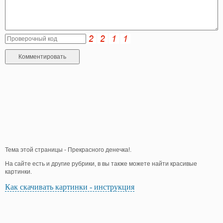
Тема этой страницы - Прекрасного денечка!.
На сайте есть и другие рубрики, в вы также можете найти красивые
картинки.
Как скачивать картинки - инструкция