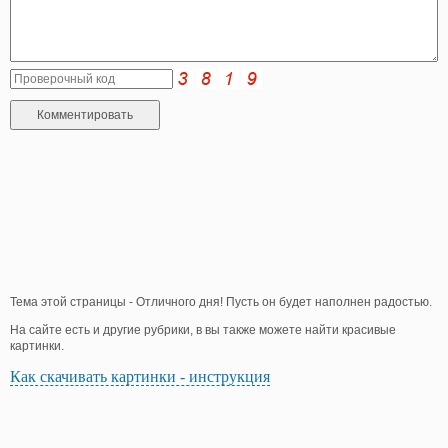
Тема этой страницы - Отличного дня! Пусть он будет наполнен радостью.
На сайте есть и другие рубрики, в вы также можете найти красивые
картинки.
Как скачивать картинки - инструкция