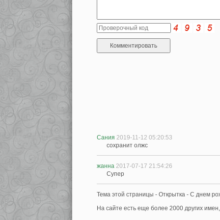
Сания
2019-11-12 05:20:53
сохранит олжс
жанна
2017-07-17 21:54:26
Супер
Тема этой страницы - Открытка - С днем ро
На сайте есть еще более 2000 других имен