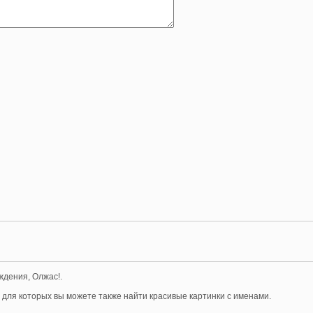
ждения, Олжас!.
, для которых вы можете также найти красивые картинки с именами.