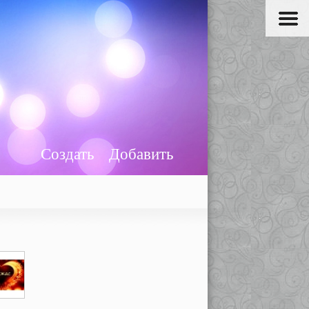
Создать
Добавить