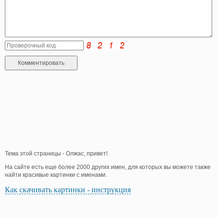
Тема этой страницы - Олжас, привет!.
На сайте есть еще более 2000 других имен, для которых вы можете также
найти красивые картинки с именами.
Как скачивать картинки - инструкция