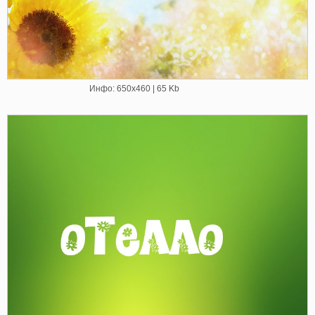
Инфо: 650х460 | 65 Kb