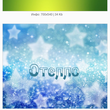
Инфо: 700х540 | 34 Kb