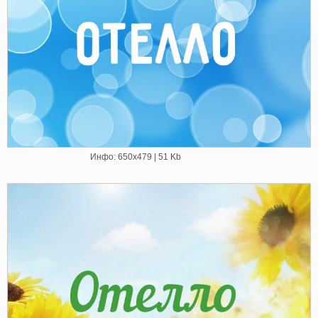
Инфо: 650х479 | 51 Kb