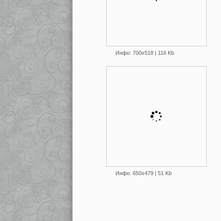
Инфо: 700х518 | 116 Kb
Инфо: 650х479 | 51 Kb