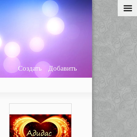
Создать
Добавить