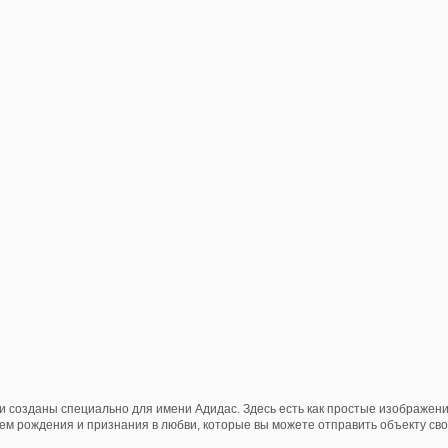
и созданы специально для имени Адидас. Здесь есть как простые изображен
нем рождения и признания в любви, которые вы можете отправить объекту свои