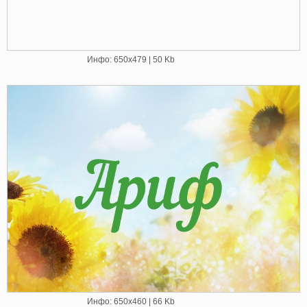
Инфо: 650х479 | 50 Kb
Инфо: 650х460 | 66 Kb