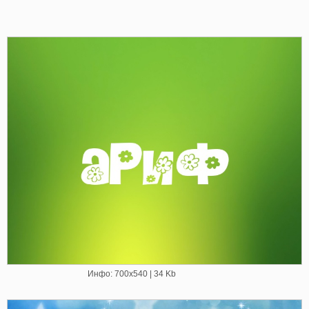
Инфо: 700х540 | 34 Kb