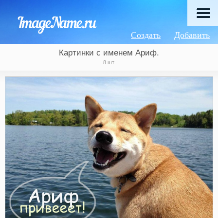
Создать
Добавить
Картинки с именем Ариф.
8 шт.