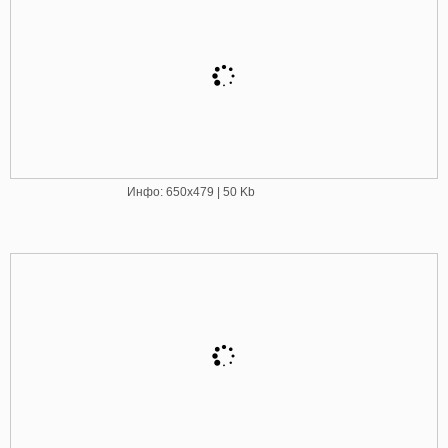
Инфо: 650х479 | 50 Kb