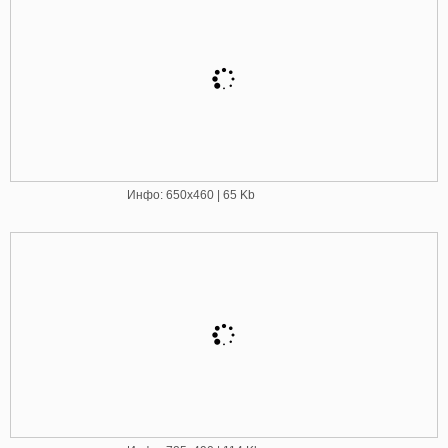
Инфо: 650х460 | 65 Kb