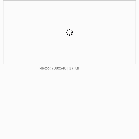
Инфо: 700х540 | 37 Kb