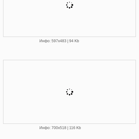
Инфо: 597х483 | 94 Kb
Инфо: 700х518 | 116 Kb