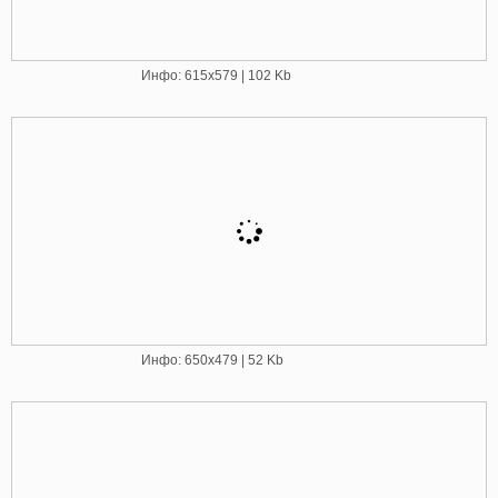
Инфо: 615х579 | 102 Kb
Инфо: 650х479 | 52 Kb