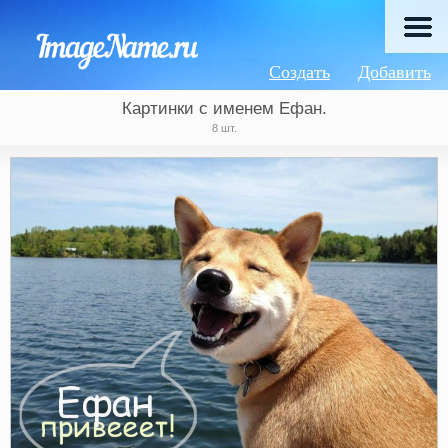
Создать
Добавить
Картинки с именем Ефан.
8 шт.