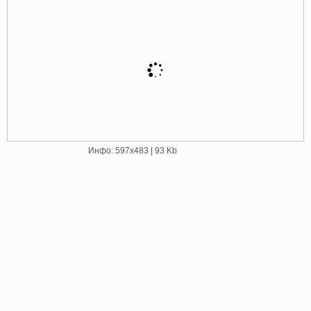
Инфо: 597х483 | 93 Kb