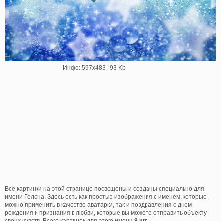
Инфо: 597х483 | 93 Kb
Все картинки на этой странице посвещены и созданы специально для
имени Гелена. Здесь есть как простые изображения с именем, которые
можно применить в качестве аватарки, так и поздравления с днем
рождения и признания в любви, которые вы можете отправить объекту
своих чувств. Всего картинок для этого имени
8 шт