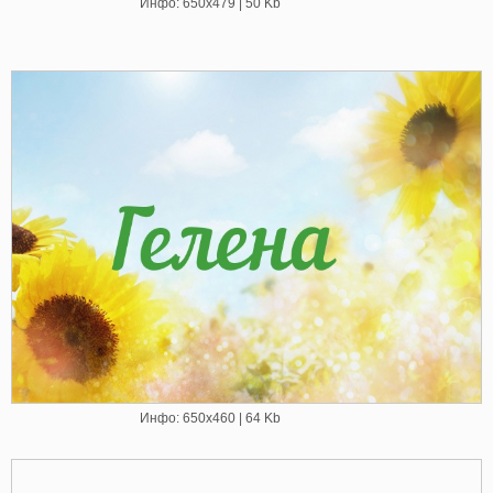
Инфо: 650х479 | 50 Kb
Инфо: 650х460 | 64 Kb