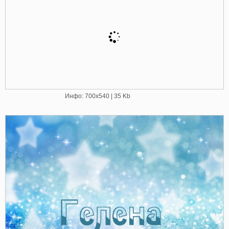
Инфо: 700х540 | 35 Kb