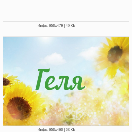
Инфо: 650х479 | 49 Kb
Инфо: 650х460 | 63 Kb