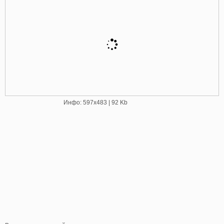
Инфо: 597х483 | 92 Kb