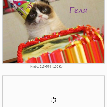
Инфо: 615х579 | 100 Kb