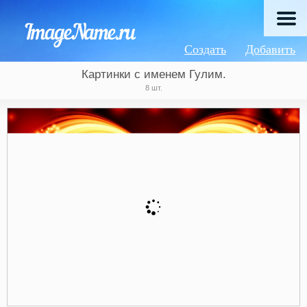
Создать
Добавить
Картинки с именем Гулим.
8 шт.