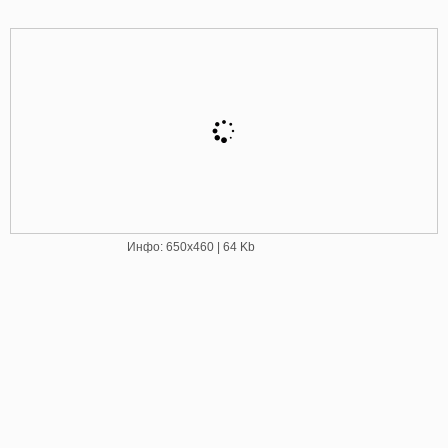
Инфо: 650х460 | 64 Kb