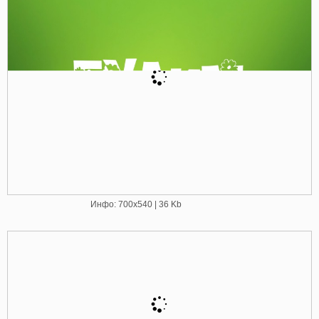
Инфо: 700х540 | 36 Kb