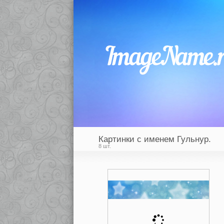
Картинки с именем Гульнур.
8 шт.