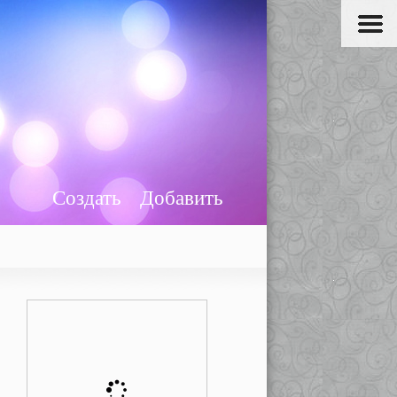
Создать
Добавить