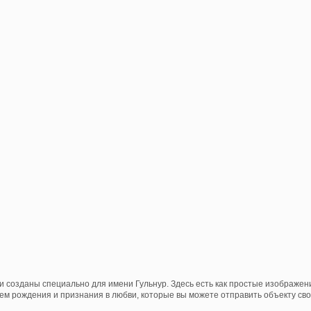
и созданы специально для имени Гульнур. Здесь есть как простые изображен
нем рождения и признания в любви, которые вы можете отправить объекту свои