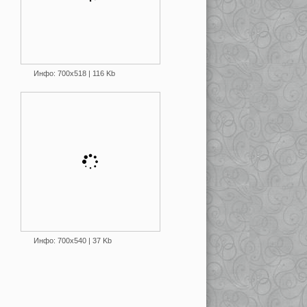
Инфо: 700х518 | 116 Kb
Инфо: 700х540 | 37 Kb