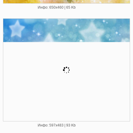
Инфо: 650х460 | 65 Kb
Инфо: 597х483 | 93 Kb