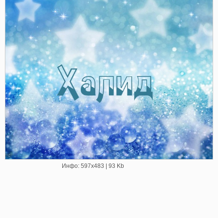
Инфо: 597х483 | 93 Kb