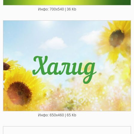
Инфо: 700х540 | 36 Kb
Инфо: 650х460 | 65 Kb