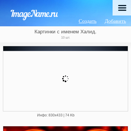
Создать
Добавить
Картинки с именем Халид.
10 шт.
Инфо: 830х433 | 74 Kb