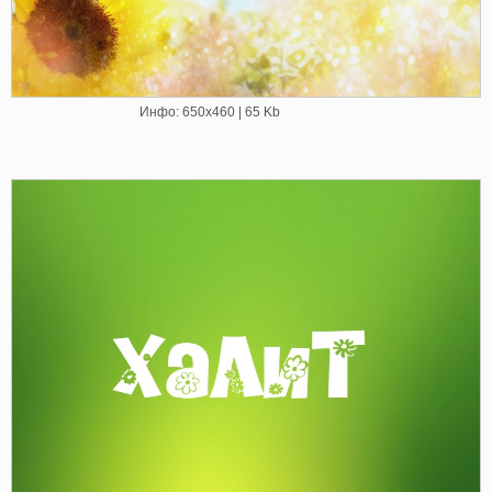
Инфо: 650х460 | 65 Kb