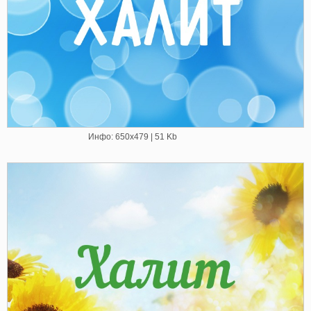
Инфо: 650х479 | 51 Kb