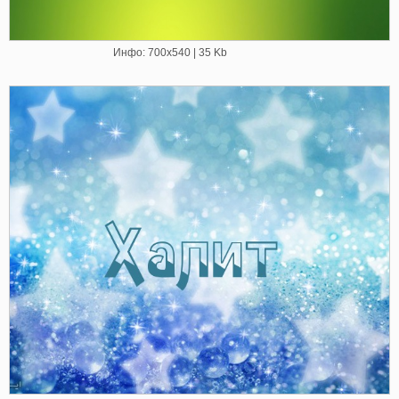
Инфо: 700х540 | 35 Kb