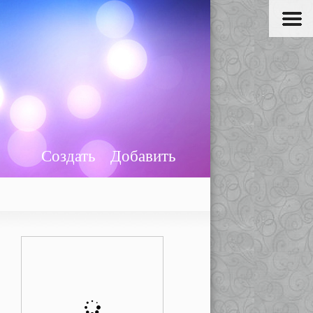
Создать
Добавить