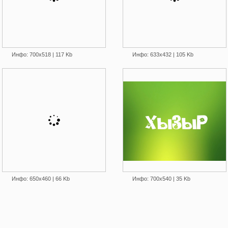
Инфо: 700х518 | 117 Kb
Инфо: 633х432 | 105 Kb
Инфо: 650х460 | 66 Kb
Инфо: 700х540 | 35 Kb