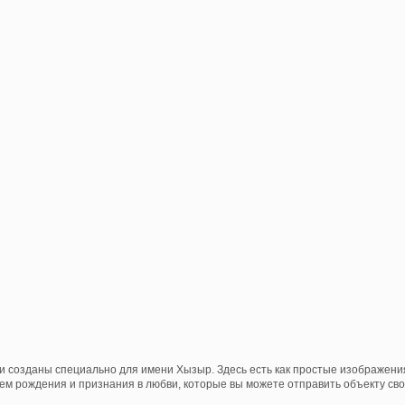
и созданы специально для имени Хызыр. Здесь есть как простые изображени
нем рождения и признания в любви, которые вы можете отправить объекту свои