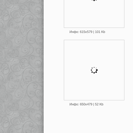
Инфо: 615х579 | 101 Kb
Инфо: 650х479 | 52 Kb