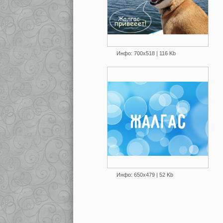
Инфо: 700х518 | 116 Kb
Инфо: 650х479 | 52 Kb