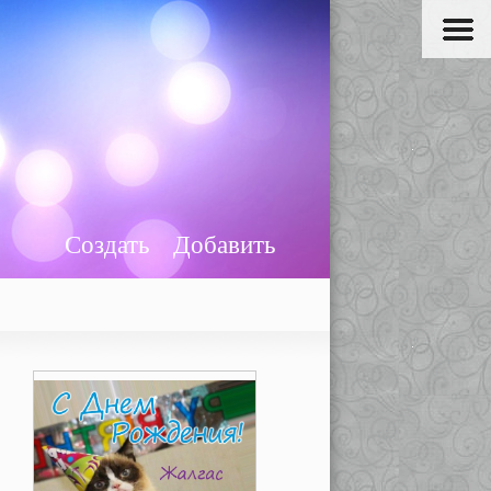
Создать
Добавить