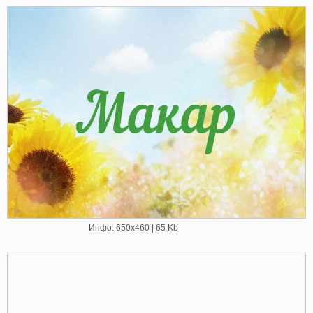
Инфо: 650х460 | 65 Kb