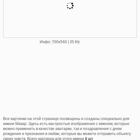
Инфо: 700х540 | 35 Kb
Все картинки на этой странице посвещены и созданы специально для
имени Макар. Здесь есть как простые изображения с именем, которые
можно применить в качестве аватарки, так и поздравления с днем
рождения и признания в любви, которые вы можете отправить объекту
своих чувств. Всего картинок для этого имени
8 шт