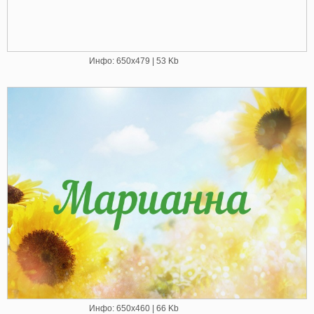
Инфо: 650х479 | 53 Kb
Инфо: 650х460 | 66 Kb