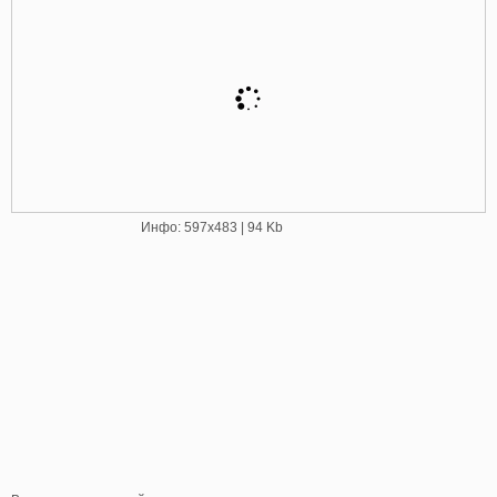
Инфо: 597х483 | 94 Kb