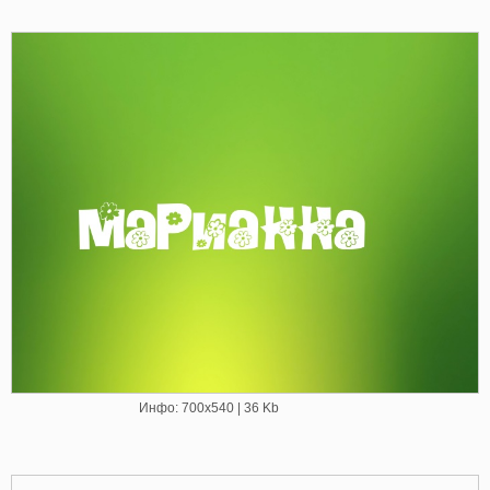
Инфо: 700х540 | 36 Kb