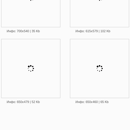
Инфо: 700х540 | 35 Kb
Инфо: 615х579 | 102 Kb
Инфо: 650х479 | 52 Kb
Инфо: 650х460 | 65 Kb