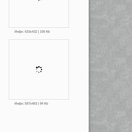
Инфо: 633х432 | 106 Kb
Инфо: 597х483 | 94 Kb