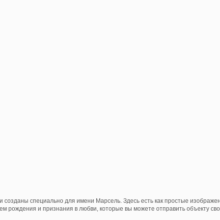
и созданы специально для имени Марсель. Здесь есть как простые изображе
нем рождения и признания в любви, которые вы можете отправить объекту свои