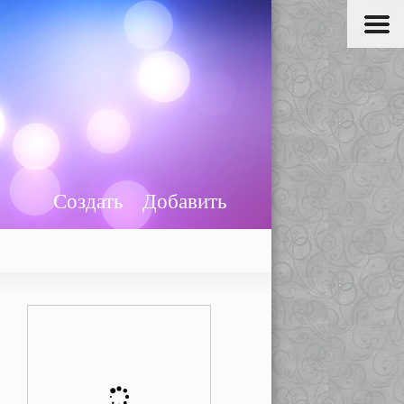
Создать
Добавить