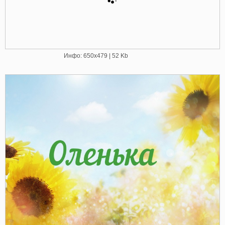
Инфо: 650х479 | 52 Kb