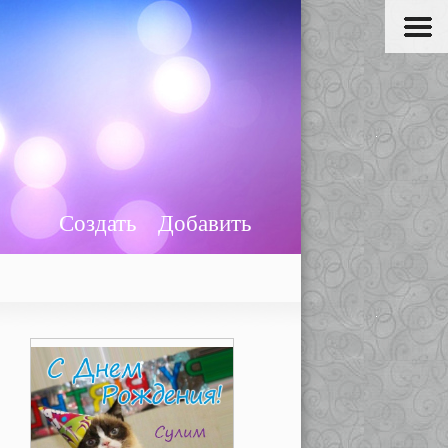
Создать
Добавить