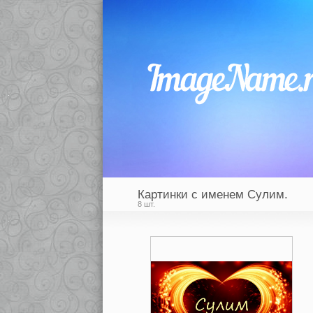
Картинки с именем Сулим.
8 шт.