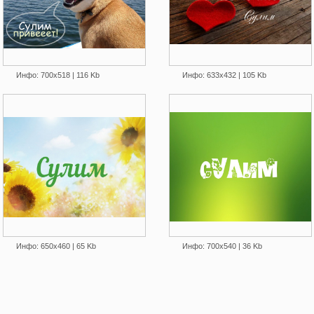
Инфо: 700х518 | 116 Kb
Инфо: 633х432 | 105 Kb
Инфо: 650х460 | 65 Kb
Инфо: 700х540 | 36 Kb