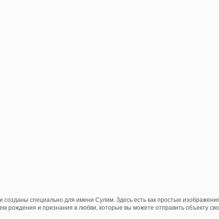
и созданы специально для имени Сулим. Здесь есть как простые изображени
нем рождения и признания в любви, которые вы можете отправить объекту свои