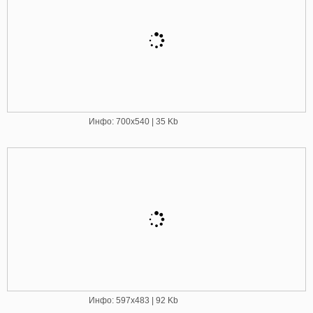
Инфо: 700х540 | 35 Kb
Инфо: 597х483 | 92 Kb