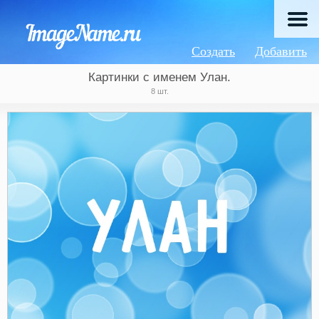
Создать
Добавить
Картинки с именем Улан.
8 шт.