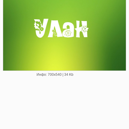
Инфо: 700х540 | 34 Kb