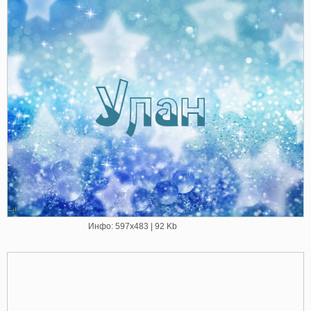
Инфо: 597х483 | 92 Kb