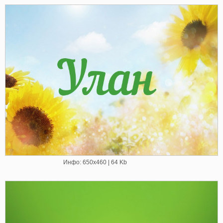
Инфо: 650х460 | 64 Kb