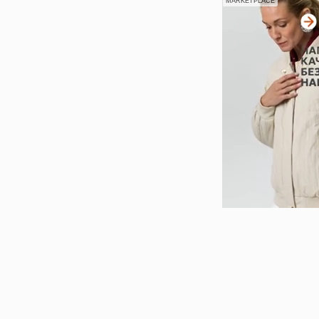
MARKETPLACE