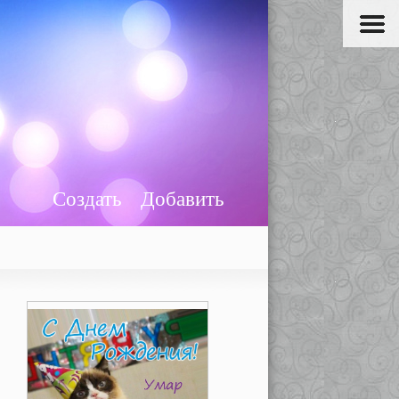
Создать
Добавить