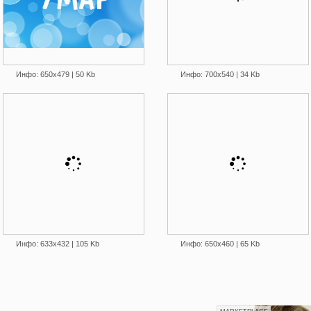
Инфо: 650х479 | 50 Kb
Инфо: 700х540 | 34 Kb
Инфо: 633х432 | 105 Kb
Инфо: 650х460 | 65 Kb