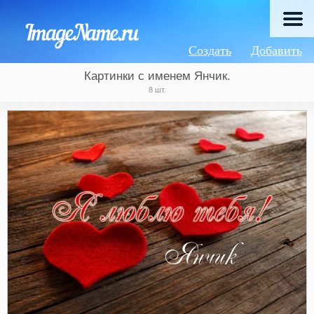
Создать
Добавить
Картинки с именем Янчик.
8 шт.