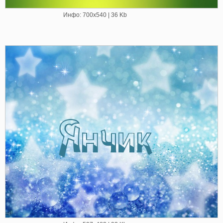
Инфо: 700х540 | 36 Kb