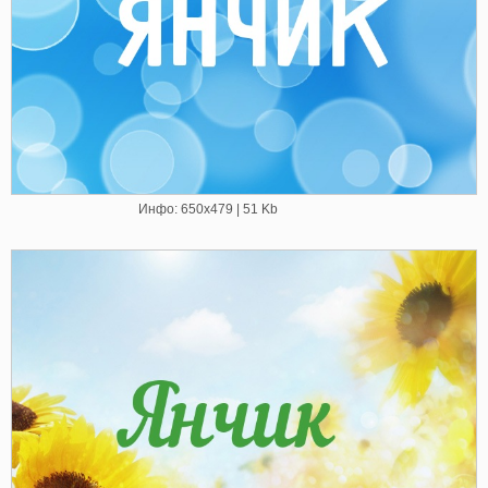
Инфо: 650х479 | 51 Kb