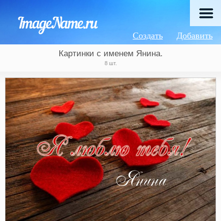
Создать
Добавить
Картинки с именем Янина.
8 шт.