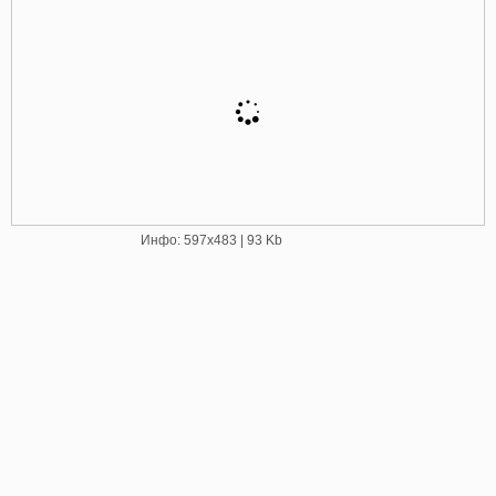
Инфо: 597х483 | 93 Kb