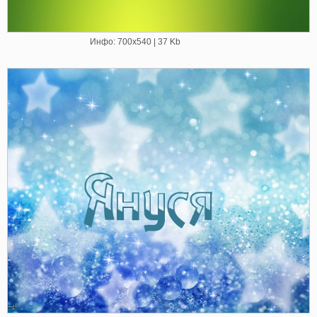
Инфо: 700х540 | 37 Kb