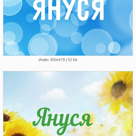
Инфо: 650х479 | 52 Kb