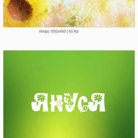
Инфо: 650х460 | 65 Kb