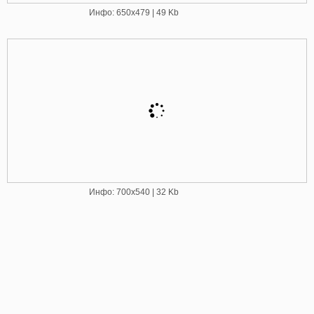
Инфо: 650х479 | 49 Kb
Инфо: 700х540 | 32 Kb