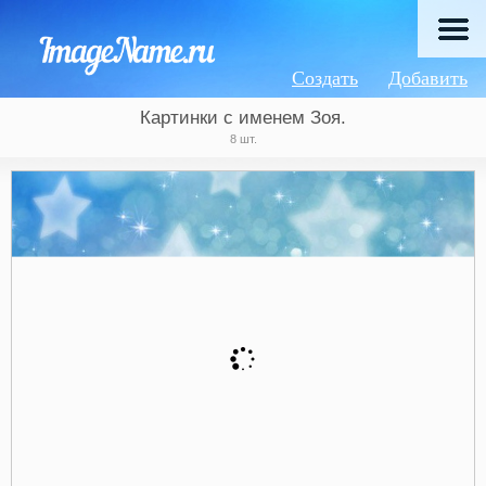
Создать
Добавить
Картинки с именем Зоя.
8 шт.