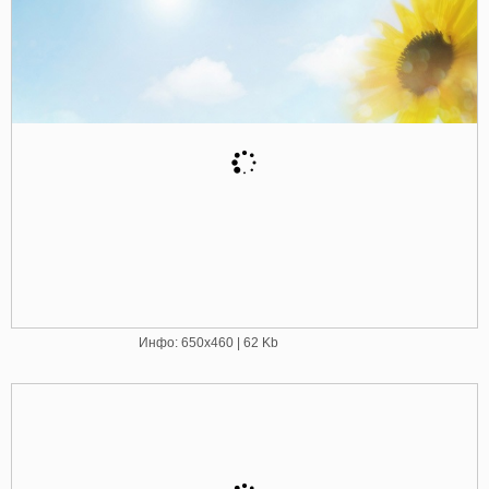
Инфо: 650х460 | 62 Kb