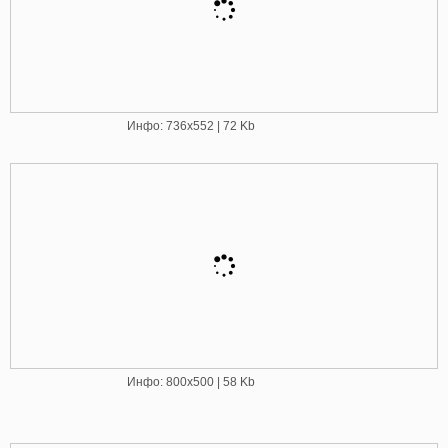
Инфо: 736х552 | 72 Kb
Инфо: 800х500 | 58 Kb