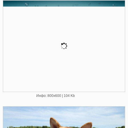
Инфо: 800х600 | 104 Kb