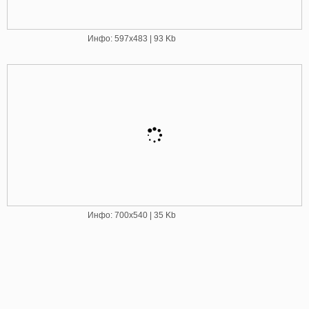
Инфо: 597х483 | 93 Kb
Инфо: 700х540 | 35 Kb