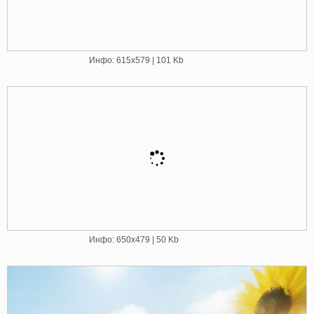
Инфо: 615х579 | 101 Kb
Инфо: 650х479 | 50 Kb