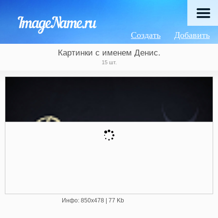
Создать
Добавить
Картинки с именем Денис.
15 шт.
Инфо: 850х478 | 77 Kb