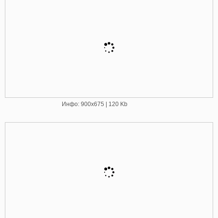
Инфо: 900х675 | 120 Kb