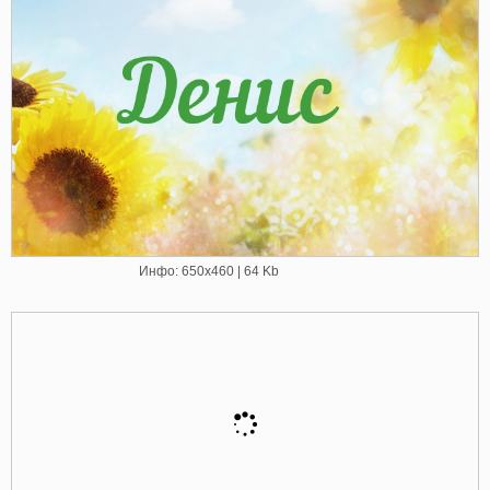
Инфо: 650х460 | 64 Kb