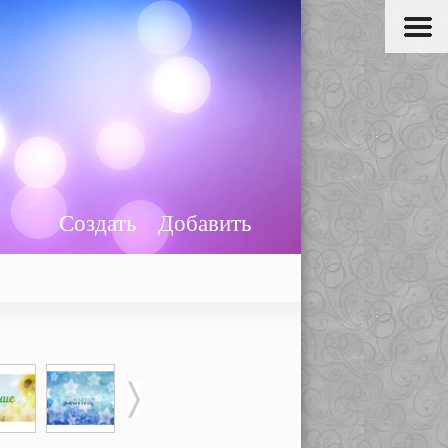
Создать
Добавить