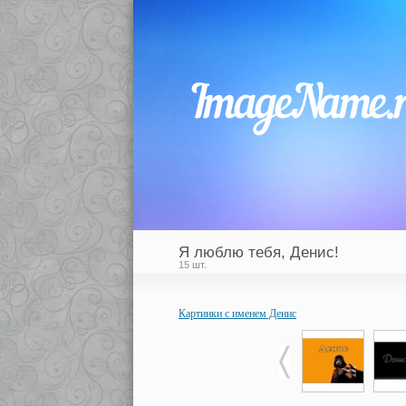
Я люблю тебя, Денис!
15 шт.
Картинки с именем Денис