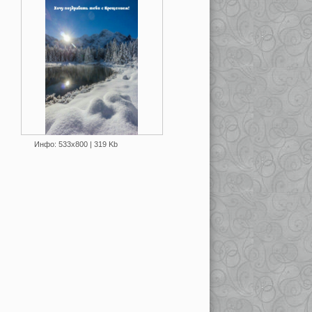
Инфо: 533х800 | 319 Kb