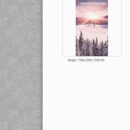
Инфо: 736х1309 | 509 Kb