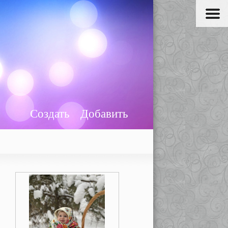
Создать
Добавить