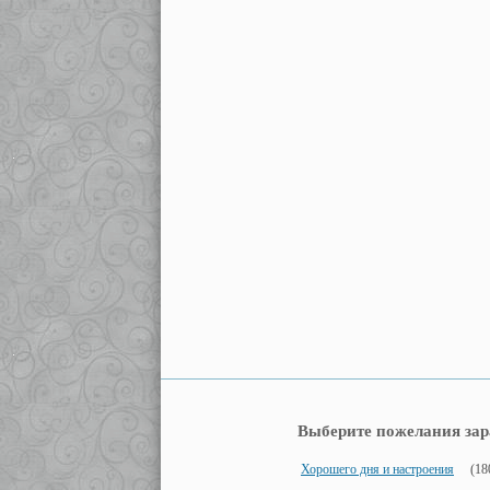
Выберите пожелания зар
Хорошего дня и настроения
(18