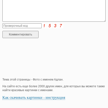
Тема этой страницы - Фото с именем Адлан.
На сайте есть еще более 2000 других имен, для которых вы можете также
найти красивые картинки с именами.
Как скачивать картинки - инструкция