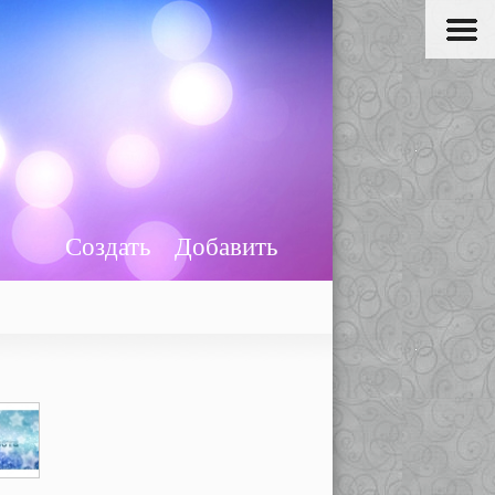
Создать
Добавить