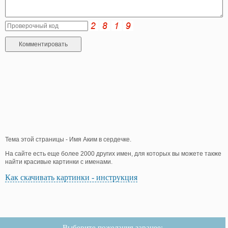
Тема этой страницы - Имя Аким в сердечке.
На сайте есть еще более 2000 других имен, для которых вы можете также
найти красивые картинки с именами.
Как скачивать картинки - инструкция
Выберите пожелания заранее: