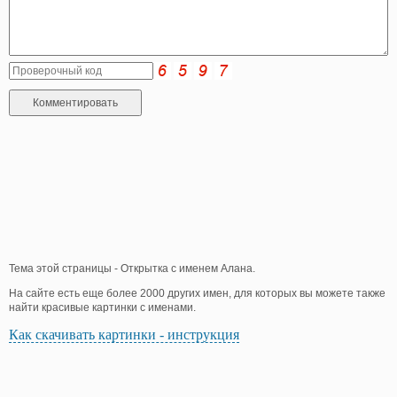
Тема этой страницы - Открытка с именем Алана.
На сайте есть еще более 2000 других имен, для которых вы можете также
найти красивые картинки с именами.
Как скачивать картинки - инструкция