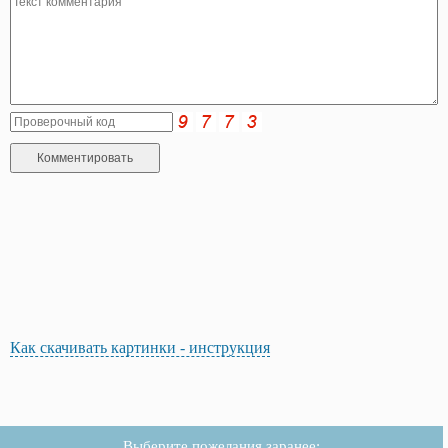
Как скачивать картинки - инструкция
Выберите пожелания заранее: