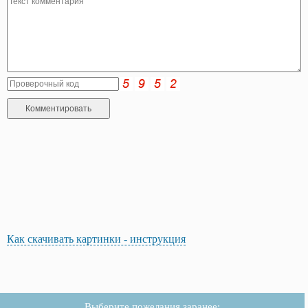
Как скачивать картинки - инструкция
Выберите пожелания заранее: