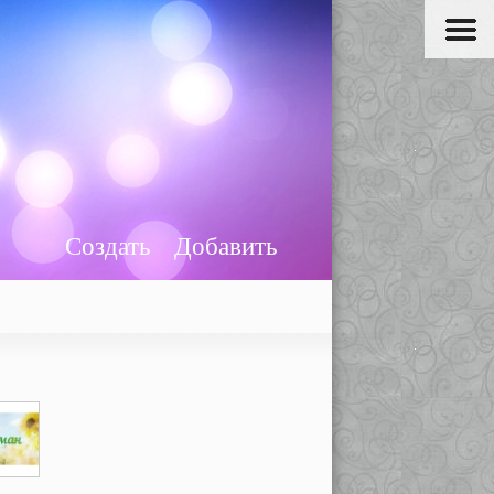
Создать
Добавить