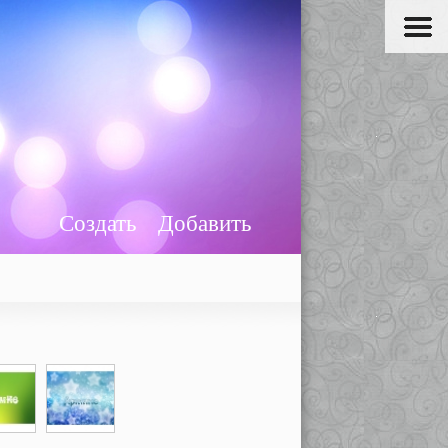
Создать
Добавить