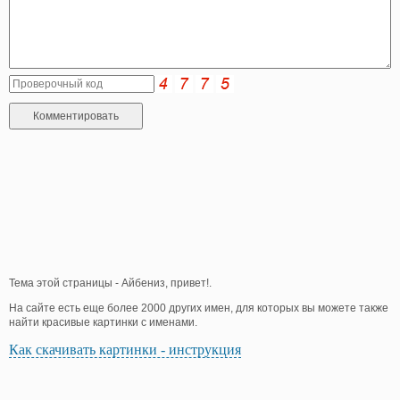
Тема этой страницы - Айбениз, привет!.
На сайте есть еще более 2000 других имен, для которых вы можете также
найти красивые картинки с именами.
Как скачивать картинки - инструкция