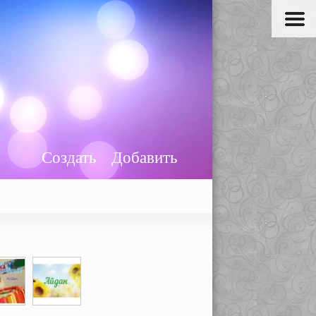
Создать
Добавить