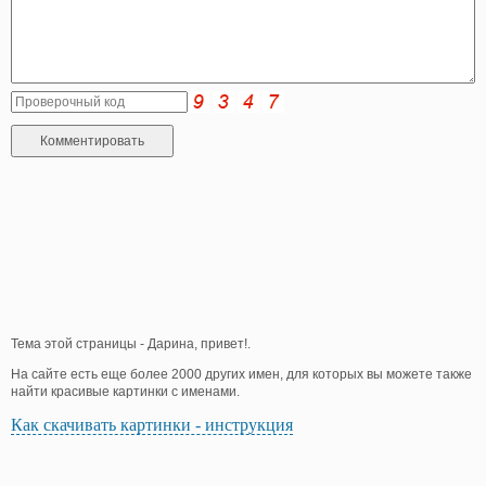
Тема этой страницы - Дарина, привет!.
На сайте есть еще более 2000 других имен, для которых вы можете также
найти красивые картинки с именами.
Как скачивать картинки - инструкция