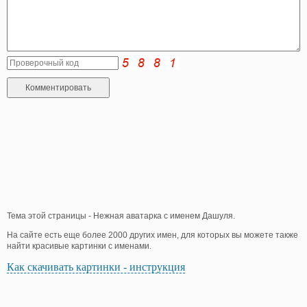
Тема этой страницы - Нежная аватарка с именем Дашуля.
На сайте есть еще более 2000 других имен, для которых вы можете также
найти красивые картинки с именами.
Как скачивать картинки - инструкция