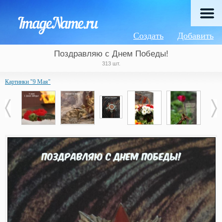
Создать
Добавить
Поздравляю с Днем Победы!
313 шт.
Картинки "9 Мая"